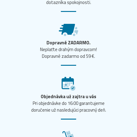
dotazníka spokojnosti.
Dopravné ZADARMO.
Neplaťte drahým dopravcom!
Dopravné zadarmo od 59 €.
Objednávka už zajtra u vás
Pri objednávke do 16:00 garantujeme
doručenie už nasledujúci pracovný deň.