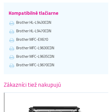
Kompatibilné tlačiarne
Brother HL-L9430CDN
Brother HL-L9470CDN
Brother MFC-EX670
Brother MFC-L9630CDN
Brother MFC-L9635CDN
Brother MFC-L9670CDN
Zákazníci tiež nakupujú