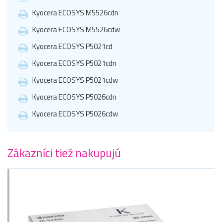
Kyocera ECOSYS M5526cdn
Kyocera ECOSYS M5526cdw
Kyocera ECOSYS P5021cd
Kyocera ECOSYS P5021cdn
Kyocera ECOSYS P5021cdw
Kyocera ECOSYS P5026cdn
Kyocera ECOSYS P5026cdw
Zákazníci tiež nakupujú