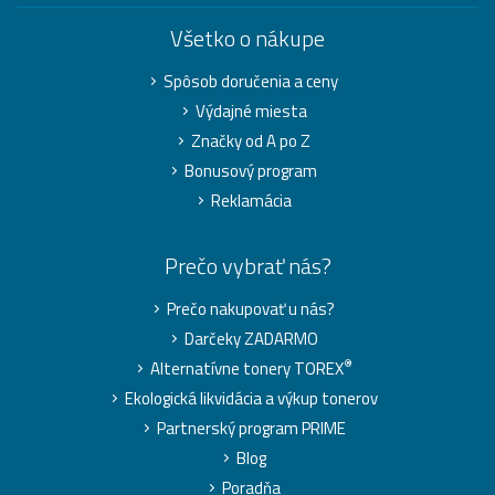
Všetko o nákupe
Spôsob doručenia a ceny
Výdajné miesta
Značky od A po Z
Bonusový program
Reklamácia
Prečo vybrať nás?
Prečo nakupovať u nás?
Darčeky ZADARMO
®
Alternatívne tonery TOREX
Ekologická likvidácia a výkup tonerov
Partnerský program PRIME
Blog
Poradňa