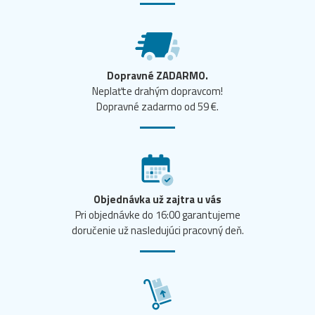
Dopravné ZADARMO.
Neplaťte drahým dopravcom!
Dopravné zadarmo od 59 €.
Objednávka už zajtra u vás
Pri objednávke do 16:00 garantujeme
doručenie už nasledujúci pracovný deň.