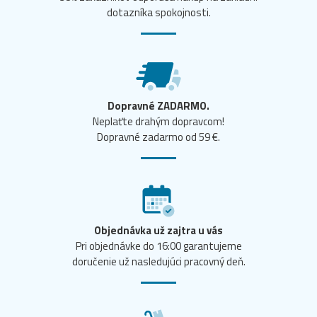
dotazníka spokojnosti.
Dopravné ZADARMO.
Neplaťte drahým dopravcom!
Dopravné zadarmo od 59 €.
Objednávka už zajtra u vás
Pri objednávke do 16:00 garantujeme
doručenie už nasledujúci pracovný deň.