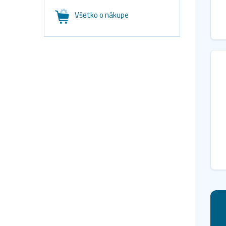
Všetko o nákupe