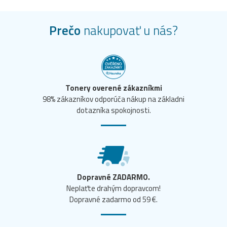
Prečo
nakupovať u nás?
Tonery overené zákazníkmi
98% zákazníkov odporúča nákup na základni
dotazníka spokojnosti.
Dopravné ZADARMO.
Neplaťte drahým dopravcom!
Dopravné zadarmo od 59 €.