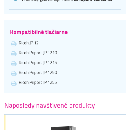
Kompatibilné tlačiarne
Ricoh JP 12
Ricoh Priport JP 1210
Ricoh Priport JP 1215
Ricoh Priport JP 1250
Ricoh Priport JP 1255
Naposledy navštívené produkty