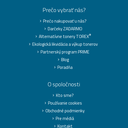
Prečo vybrať nás?
Prečo nakupovať u nás?
Darčeky ZADARMO
®
Alternatívne tonery TOREX
Ekologická likvidácia a výkup tonerov
Partnerský program PRIME
Blog
Poradňa
O spoločnosti
Kto sme?
Používanie cookies
Obchodné podmienky
Pre médiá
Kontakt