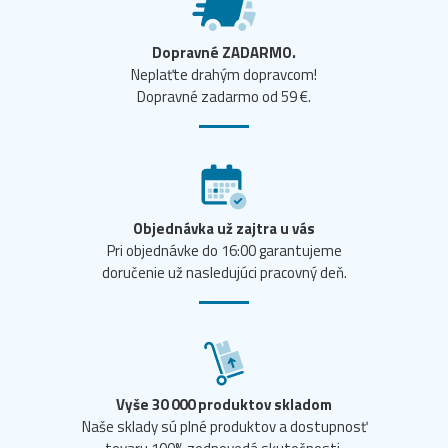
Dopravné ZADARMO.
Neplaťte drahým dopravcom!
Dopravné zadarmo od 59 €.
Objednávka už zajtra u vás
Pri objednávke do 16:00 garantujeme
doručenie už nasledujúci pracovný deň.
Vyše 30 000 produktov skladom
Naše sklady sú plné produktov a dostupnosť