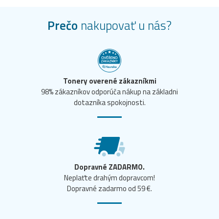
Prečo
nakupovať u nás?
Tonery overené zákazníkmi
98% zákazníkov odporúča nákup na základni
dotazníka spokojnosti.
Dopravné ZADARMO.
Neplaťte drahým dopravcom!
Dopravné zadarmo od 59 €.