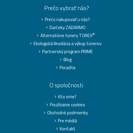
Prečo vybrať nás?
Prečo nakupovať u nás?
Darčeky ZADARMO
®
Alternatívne tonery TOREX
Ekologická likvidácia a výkup tonerov
Partnerský program PRIME
Blog
Poradňa
O spoločnosti
Kto sme?
Používanie cookies
Obchodné podmienky
Pre médiá
Kontakt