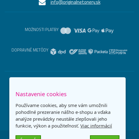
info@originalnetonery.sk
MOŽNOSTI PLATBY
DOPRAVNÉ METÓDY
Nastavenie cookies
Používame cookies, aby sme vám umožnili
pohodlné prezeranie nášho e-shopu a vďaka
analýze prevádzky neustále zlepšovali jeho
funkcie, výkon a použiteľnosť.
Viac informácií