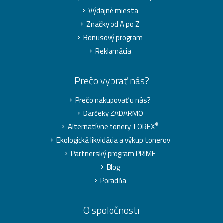
Výdajné miesta
Značky od A po Z
Bonusový program
Reklamácia
Prečo vybrať nás?
Prečo nakupovať u nás?
Darčeky ZADARMO
®
Alternatívne tonery TOREX
Ekologická likvidácia a výkup tonerov
Partnerský program PRIME
Blog
Poradňa
O spoločnosti