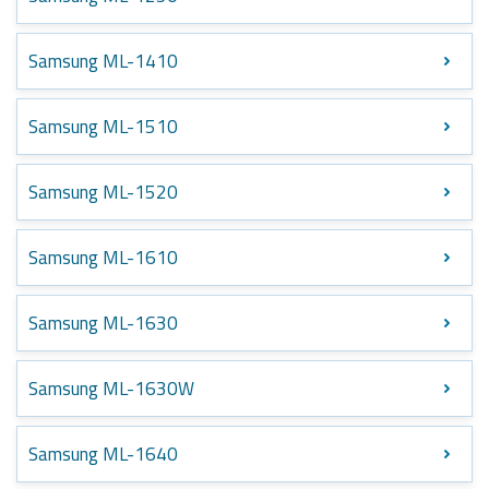
Samsung ML-1410
Samsung ML-1510
Samsung ML-1520
Samsung ML-1610
Samsung ML-1630
Samsung ML-1630W
Samsung ML-1640