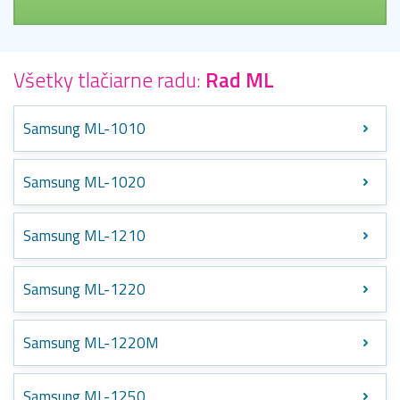
Všetky tlačiarne radu:
Rad ML
Samsung ML-1010
Samsung ML-1020
Samsung ML-1210
Samsung ML-1220
Samsung ML-1220M
Samsung ML-1250