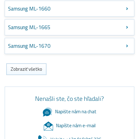
Samsung ML-1660
Samsung ML-1665
Samsung ML-1670
Zobraziť všetko
Nenašli ste, čo ste hľadali?
Napište nám na chat
Napíšte nám e-mail