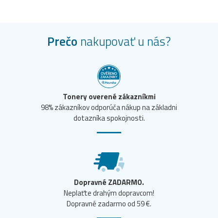
Prečo
nakupovať u nás?
Tonery overené zákazníkmi
98% zákazníkov odporúča nákup na základni
dotazníka spokojnosti.
Dopravné ZADARMO.
Neplaťte drahým dopravcom!
Dopravné zadarmo od 59 €.