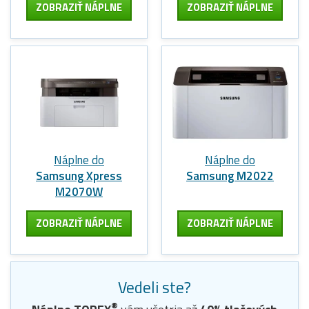
ZOBRAZIŤ NÁPLNE
ZOBRAZIŤ NÁPLNE
Náplne do
Náplne do
Samsung Xpress
Samsung M2022
M2070W
ZOBRAZIŤ NÁPLNE
ZOBRAZIŤ NÁPLNE
Vedeli ste?
®