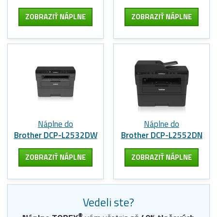
ZOBRAZIŤ NÁPLNE
ZOBRAZIŤ NÁPLNE
Náplne do
Náplne do
Brother DCP-L2532DW
Brother DCP-L2552DN
ZOBRAZIŤ NÁPLNE
ZOBRAZIŤ NÁPLNE
Vedeli ste?
®