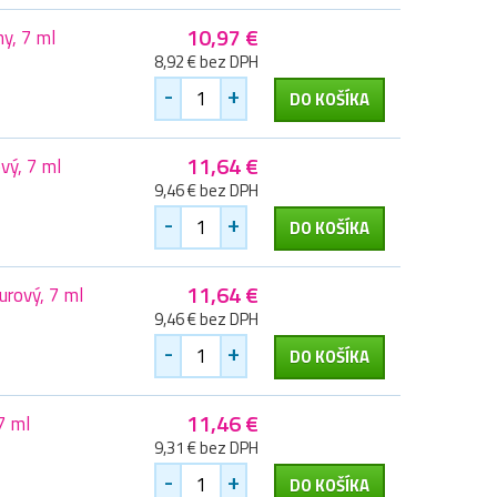
10,97 €
y, 7 ml
8,92 € bez DPH
-
+
DO KOŠÍKA
11,64 €
vý, 7 ml
9,46 € bez DPH
-
+
DO KOŠÍKA
11,64 €
rový, 7 ml
9,46 € bez DPH
-
+
DO KOŠÍKA
11,46 €
7 ml
9,31 € bez DPH
-
+
DO KOŠÍKA