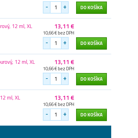
-
+
DO KOŠÍKA
13,11 €
ový, 12 ml, XL
10,66 € bez DPH
-
+
DO KOŠÍKA
13,11 €
rový, 12 ml, XL
10,66 € bez DPH
-
+
DO KOŠÍKA
13,11 €
12 ml, XL
10,66 € bez DPH
-
+
DO KOŠÍKA