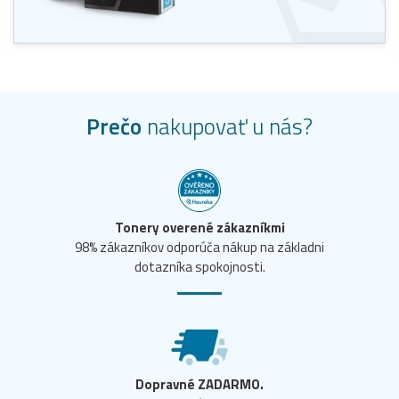
Prečo
nakupovať u nás?
Tonery overené zákazníkmi
98% zákazníkov odporúča nákup na základni
dotazníka spokojnosti.
Dopravné ZADARMO.