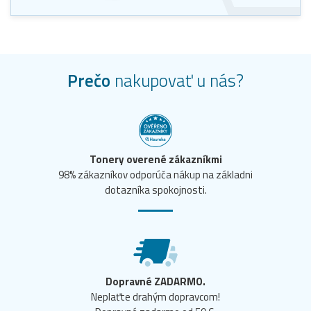
Prečo
nakupovať u nás?
Tonery overené zákazníkmi
98% zákazníkov odporúča nákup na základni
dotazníka spokojnosti.
Dopravné ZADARMO.
Neplaťte drahým dopravcom!