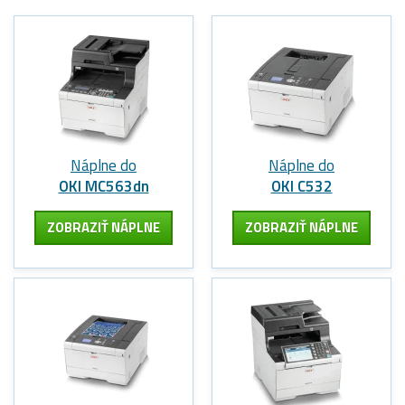
Náplne do
Náplne do
OKI MC563dn
OKI C532
ZOBRAZIŤ NÁPLNE
ZOBRAZIŤ NÁPLNE