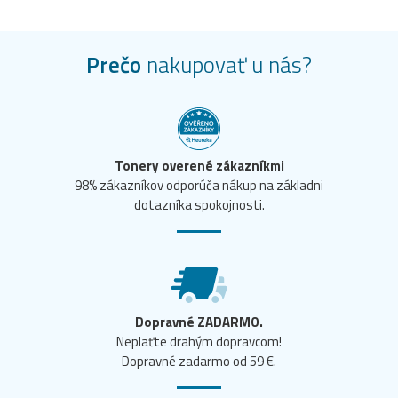
Prečo
nakupovať u nás?
Tonery overené zákazníkmi
98% zákazníkov odporúča nákup na základni
dotazníka spokojnosti.
Dopravné ZADARMO.
Neplaťte drahým dopravcom!
Dopravné zadarmo od 59 €.