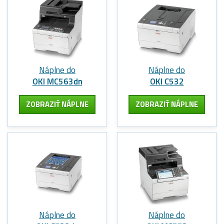
Náplne do
Náplne do
OKI MC563dn
OKI C532
ZOBRAZIŤ NÁPLNE
ZOBRAZIŤ NÁPLNE
Náplne do
Náplne do