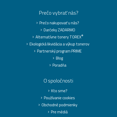
Prečo vybrať nás?
Prečo nakupovať u nás?
Darčeky ZADARMO
®
Alternatívne tonery TOREX
Ekologická likvidácia a výkup tonerov
Partnerský program PRIME
Blog
Poradňa
O spoločnosti
Kto sme?
Používanie cookies
Obchodné podmienky
Pre médiá