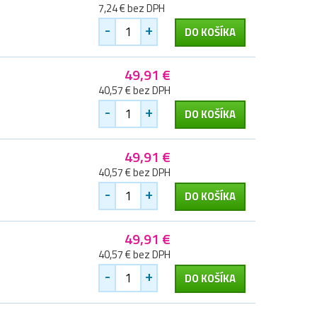
7,24 € bez DPH
-
+
DO KOŠÍKA
49,91 €
40,57 € bez DPH
-
+
DO KOŠÍKA
49,91 €
40,57 € bez DPH
-
+
DO KOŠÍKA
49,91 €
40,57 € bez DPH
-
+
DO KOŠÍKA