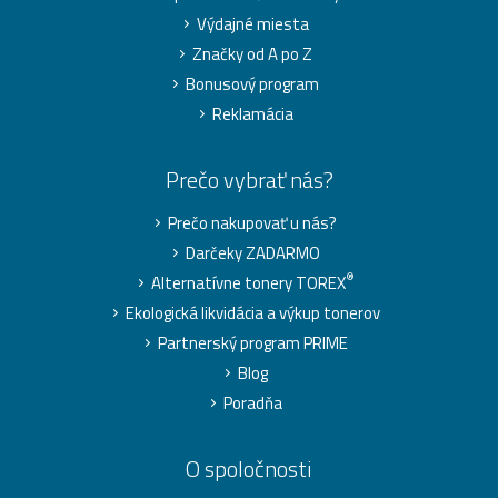
Výdajné miesta
Značky od A po Z
Bonusový program
Reklamácia
Prečo vybrať nás?
Prečo nakupovať u nás?
Darčeky ZADARMO
®
Alternatívne tonery TOREX
Ekologická likvidácia a výkup tonerov
Partnerský program PRIME
Blog
Poradňa
O spoločnosti