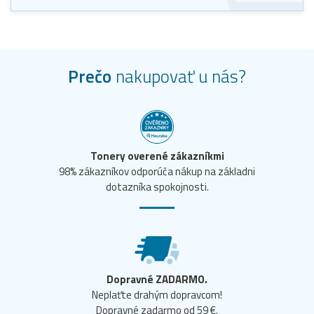
Prečo
nakupovať u nás?
Tonery overené zákazníkmi
98% zákazníkov odporúča nákup na základni
dotazníka spokojnosti.
Dopravné ZADARMO.
Neplaťte drahým dopravcom!
Dopravné zadarmo od 59 €.