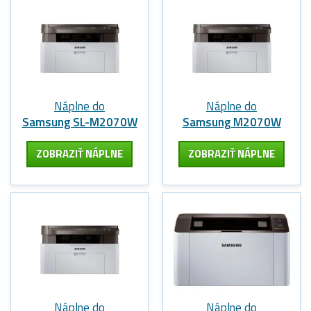
Náplne do
Náplne do
Samsung SL-M2070W
Samsung M2070W
ZOBRAZIŤ NÁPLNE
ZOBRAZIŤ NÁPLNE
Náplne do
Náplne do