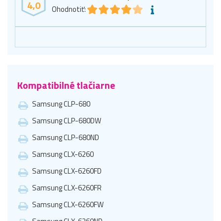
4,0
Ohodnotiť:
Kompatibilné tlačiarne
Samsung CLP-680
Samsung CLP-680DW
Samsung CLP-680ND
Samsung CLX-6260
Samsung CLX-6260FD
Samsung CLX-6260FR
Samsung CLX-6260FW