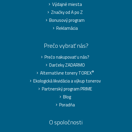
Výdajné miesta
Značky od A po Z
Bonusový program
Reklamácia
Prečo vybrať nás?
Prečo nakupovať u nás?
Darčeky ZADARMO
®
Alternatívne tonery TOREX
Ekologická likvidácia a výkup tonerov
Partnerský program PRIME
Blog
Poradňa
O spoločnosti