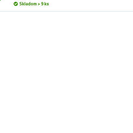
Skladom > 9 ks