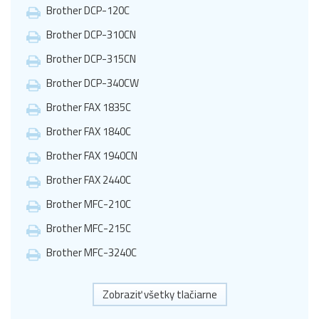
Brother DCP-120C
Brother DCP-310CN
Brother DCP-315CN
Brother DCP-340CW
Brother FAX 1835C
Brother FAX 1840C
Brother FAX 1940CN
Brother FAX 2440C
Brother MFC-210C
Brother MFC-215C
Brother MFC-3240C
Zobraziť všetky tlačiarne