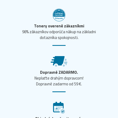
Tonery overené zákazníkmi
98% zákazníkov odporúča nákup na základni
dotazníka spokojnosti.
Dopravné ZADARMO.
Neplaťte drahým dopravcom!
Dopravné zadarmo od 59 €.