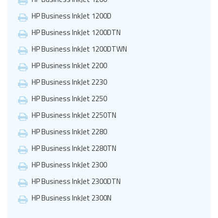
HP Business InkJet 1200D
HP Business InkJet 1200DTN
HP Business InkJet 1200DTWN
HP Business InkJet 2200
HP Business InkJet 2230
HP Business InkJet 2250
HP Business InkJet 2250TN
HP Business InkJet 2280
HP Business InkJet 2280TN
HP Business InkJet 2300
HP Business InkJet 2300DTN
HP Business InkJet 2300N