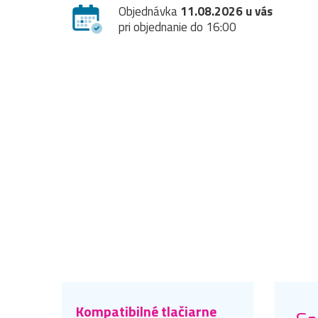
Objednávka
11.08.2026 u vás
pri objednanie do 16:00
Kompatibilné tlačiarne