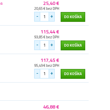
25,40 €
ba
20,65 € bez DPH
-
+
DO KOŠÍKA
115,44 €
93,85 € bez DPH
-
+
DO KOŠÍKA
117,45 €
95,49 € bez DPH
-
+
DO KOŠÍKA
46,88 €