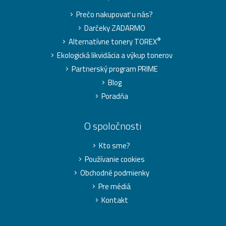
Prečo nakupovať u nás?
Darčeky ZADARMO
®
Alternatívne tonery TOREX
Ekologická likvidácia a výkup tonerov
Partnerský program PRIME
Blog
Poradňa
O spoločnosti
Kto sme?
Používanie cookies
Obchodné podmienky
Pre médiá
Kontakt