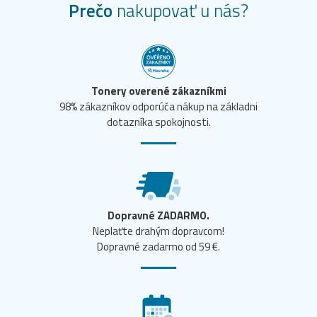
Prečo
nakupovať u nás?
Tonery overené zákazníkmi
98% zákazníkov odporúča nákup na základni
dotazníka spokojnosti.
Dopravné ZADARMO.
Neplaťte drahým dopravcom!
Dopravné zadarmo od 59 €.