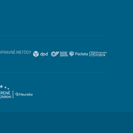
OPRAVNÉ METÓDY