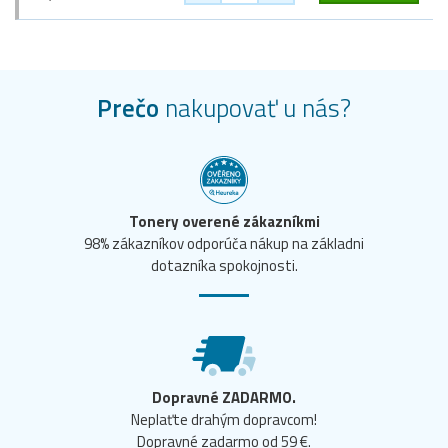
Prečo
nakupovať u nás?
Tonery overené zákazníkmi
98% zákazníkov odporúča nákup na základni
dotazníka spokojnosti.
Dopravné ZADARMO.
Neplaťte drahým dopravcom!
Dopravné zadarmo od 59 €.