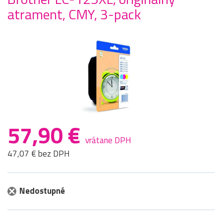
atrament, CMY, 3-pack
57,90 €
vrátane DPH
47,07 € bez DPH
Nedostupné