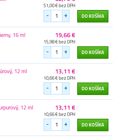
51,00 € bez DPH
-
+
DO KOŠÍKA
19,66 €
erny, 16 ml
15,98 € bez DPH
-
+
DO KOŠÍKA
13,11 €
úrový, 12 ml
10,66 € bez DPH
-
+
DO KOŠÍKA
13,11 €
rpurový, 12 ml
10,66 € bez DPH
-
+
DO KOŠÍKA