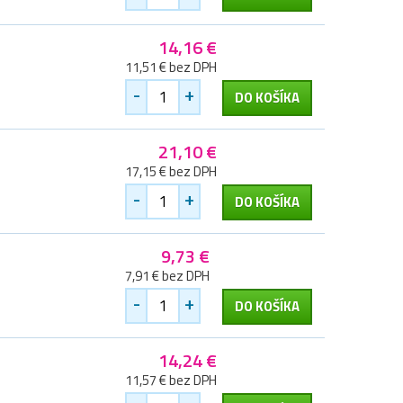
14,16 €
11,51 € bez DPH
-
+
DO KOŠÍKA
21,10 €
17,15 € bez DPH
-
+
DO KOŠÍKA
9,73 €
7,91 € bez DPH
-
+
DO KOŠÍKA
14,24 €
11,57 € bez DPH