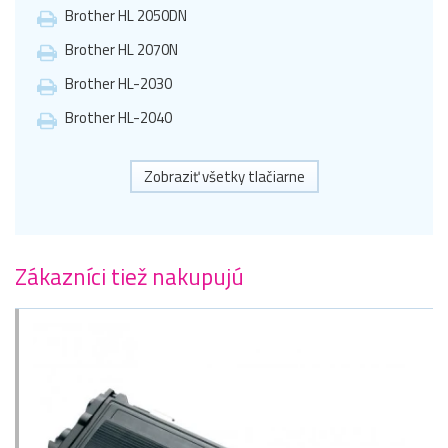
Brother HL 2050DN
Brother HL 2070N
Brother HL-2030
Brother HL-2040
Zobraziť všetky tlačiarne
Zákazníci tiež nakupujú