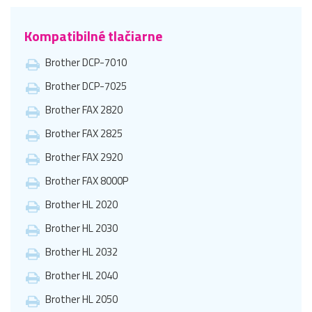
Kompatibilné tlačiarne
Brother DCP-7010
Brother DCP-7025
Brother FAX 2820
Brother FAX 2825
Brother FAX 2920
Brother FAX 8000P
Brother HL 2020
Brother HL 2030
Brother HL 2032
Brother HL 2040
Brother HL 2050