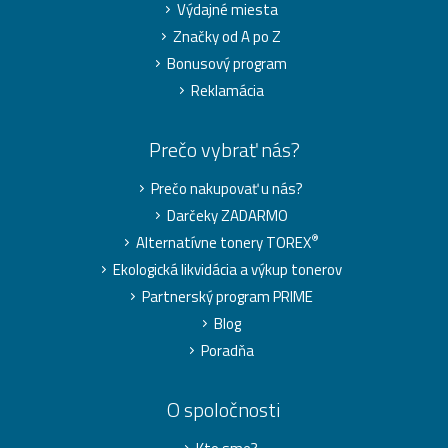
Výdajné miesta
Značky od A po Z
Bonusový program
Reklamácia
Prečo vybrať nás?
Prečo nakupovať u nás?
Darčeky ZADARMO
®
Alternatívne tonery TOREX
Ekologická likvidácia a výkup tonerov
Partnerský program PRIME
Blog
Poradňa
O spoločnosti