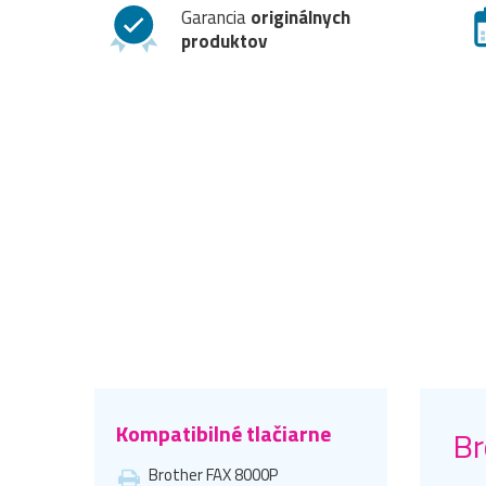
Garancia
originálnych
produktov
Kompatibilné tlačiarne
Br
Brother FAX 8000P