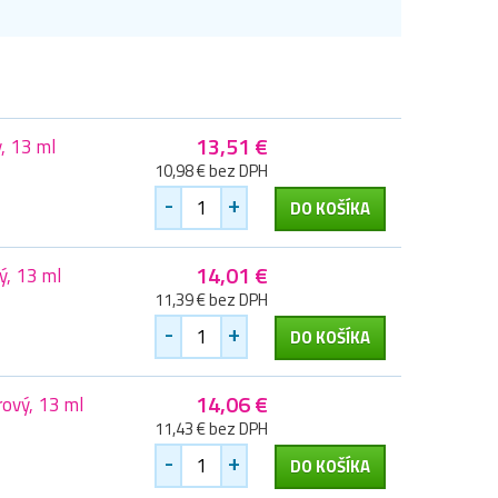
13,51 €
, 13 ml
10,98 € bez DPH
-
+
DO KOŠÍKA
14,01 €
ý, 13 ml
11,39 € bez DPH
-
+
DO KOŠÍKA
14,06 €
ový, 13 ml
11,43 € bez DPH
-
+
DO KOŠÍKA