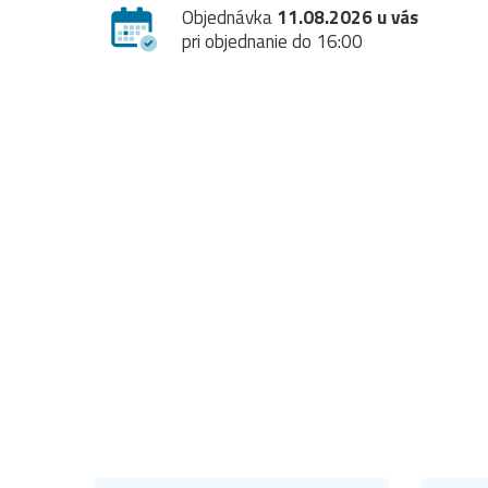
Objednávka
11.08.2026 u vás
pri objednanie do 16:00