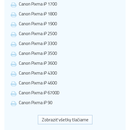
Canon Pixma iP 1700
Canon Pixma iP 1800
Canon Pixma iP 1900
Canon Pixma iP 2500
Canon Pixma iP 3300
Canon Pixma iP 3500
Canon Pixma iP 3600
Canon Pixma iP 4300
Canon Pixma iP 4600
Canon Pixma iP 6700D
Canon Pixma iP 90
Zobraziť všetky tlačiarne