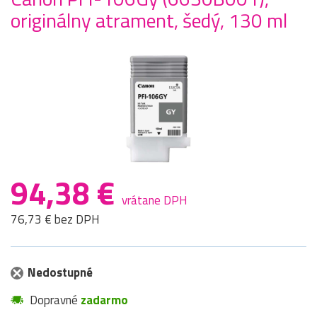
originálny atrament, šedý, 130 ml
94,38 €
vrátane DPH
76,73 € bez DPH
Nedostupné
Dopravné
zadarmo