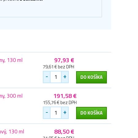
97,93 €
ny, 130 ml
79,61 € bez DPH
-
+
DO KOŠÍKA
191,58 €
ny, 300 ml
155,76 € bez DPH
-
+
DO KOŠÍKA
88,50 €
ový, 130 ml