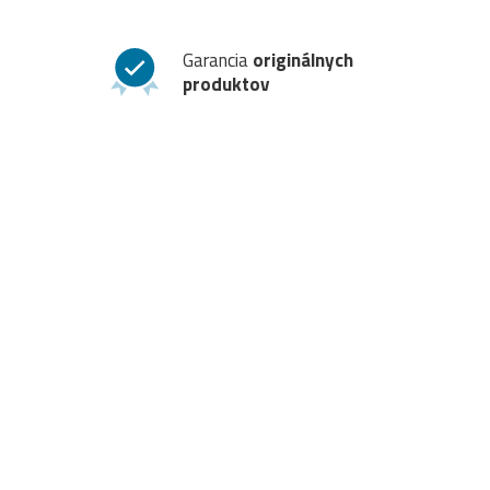
Garancia
originálnych
produktov