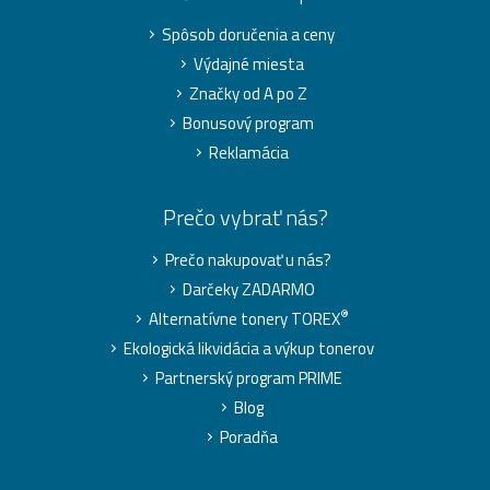
Spôsob doručenia a ceny
Výdajné miesta
Značky od A po Z
Bonusový program
Reklamácia
Prečo vybrať nás?
Prečo nakupovať u nás?
Darčeky ZADARMO
®
Alternatívne tonery TOREX
Ekologická likvidácia a výkup tonerov
Partnerský program PRIME
Blog
Poradňa