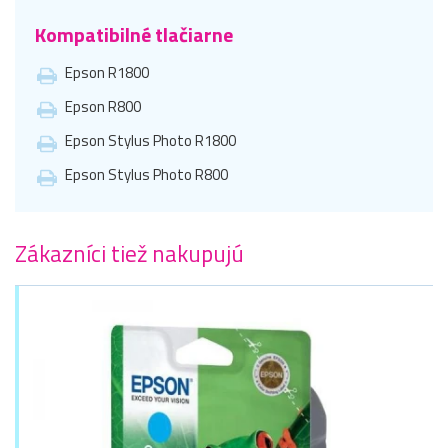
Kompatibilné tlačiarne
Epson R1800
Epson R800
Epson Stylus Photo R1800
Epson Stylus Photo R800
Zákazníci tiež nakupujú