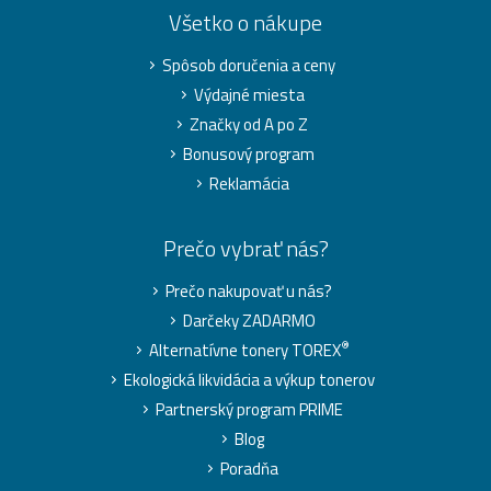
Všetko o nákupe
Spôsob doručenia a ceny
Výdajné miesta
Značky od A po Z
Bonusový program
Reklamácia
Prečo vybrať nás?
Prečo nakupovať u nás?
Darčeky ZADARMO
®
Alternatívne tonery TOREX
Ekologická likvidácia a výkup tonerov
Partnerský program PRIME
Blog
Poradňa