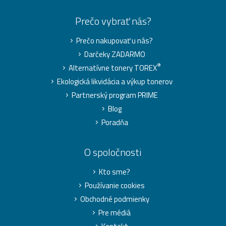
Prečo vybrať nás?
Prečo nakupovať u nás?
Darčeky ZADARMO
®
Alternatívne tonery TOREX
Ekologická likvidácia a výkup tonerov
Partnerský program PRIME
Blog
Poradňa
O spoločnosti
Kto sme?
Používanie cookies
Obchodné podmienky
Pre médiá