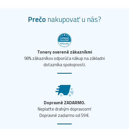
Prečo
nakupovať u nás?
Tonery overené zákazníkmi
98% zákazníkov odporúča nákup na základni
dotazníka spokojnosti.
Dopravné ZADARMO.
Neplaťte drahým dopravcom!
Dopravné zadarmo od 59 €.