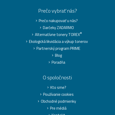
Prečo vybrať nás?
Prečo nakupovať u nás?
Darčeky ZADARMO
®
Alternatívne tonery TOREX
Ekologická likvidácia a výkup tonerov
Partnerský program PRIME
Blog
Poradňa
O spoločnosti
Kto sme?
Používanie cookies
Obchodné podmienky
Pre médiá