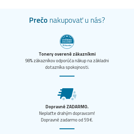
Prečo
nakupovať u nás?
Tonery overené zákazníkmi
98% zákazníkov odporúča nákup na základni
dotazníka spokojnosti.
Dopravné ZADARMO.
Neplaťte drahým dopravcom!
Dopravné zadarmo od 59 €.