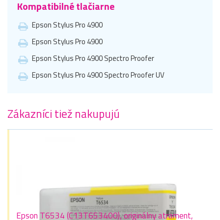
Kompatibilné tlačiarne
Epson Stylus Pro 4900
Epson Stylus Pro 4900
Epson Stylus Pro 4900 Spectro Proofer
Epson Stylus Pro 4900 Spectro Proofer UV
Zákazníci tiež nakupujú
Epson T6534 (C13T653400), originálny atrament,