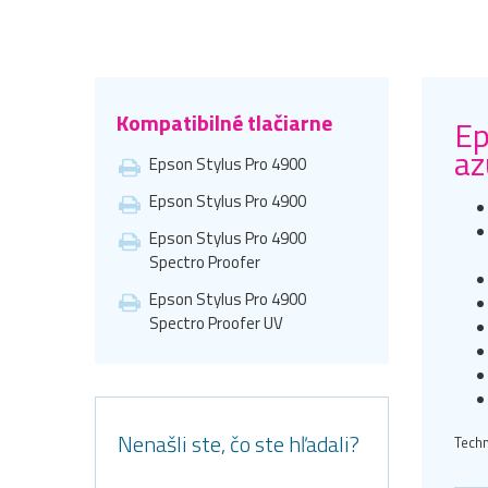
Kompatibilné tlačiarne
Ep
az
Epson Stylus Pro 4900
Epson Stylus Pro 4900
Epson Stylus Pro 4900
Spectro Proofer
Epson Stylus Pro 4900
Spectro Proofer UV
Nenašli ste, čo ste hľadali?
Techn