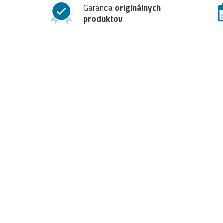
Garancia
originálnych
produktov