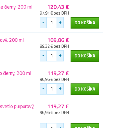
120,43 €
 čierny, 200 ml
97,91 € bez DPH
-
+
DO KOŠÍKA
109,86 €
ový, 200 ml
89,32 € bez DPH
-
+
DO KOŠÍKA
119,27 €
 čierny, 200 ml
96,96 € bez DPH
-
+
DO KOŠÍKA
119,27 €
svetlo purpurový,
96,96 € bez DPH
-
+