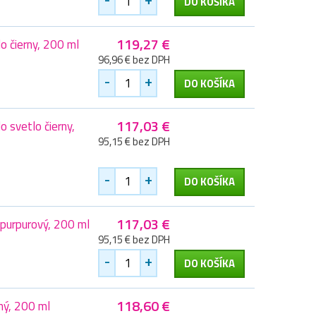
DO KOŠÍKA
119,27 €
 čierny, 200 ml
96,96 € bez DPH
-
+
DO KOŠÍKA
117,03 €
 svetlo čierny,
95,15 € bez DPH
-
+
DO KOŠÍKA
117,03 €
purpurový, 200 ml
95,15 € bez DPH
-
+
DO KOŠÍKA
118,60 €
ný, 200 ml