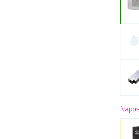
Napos