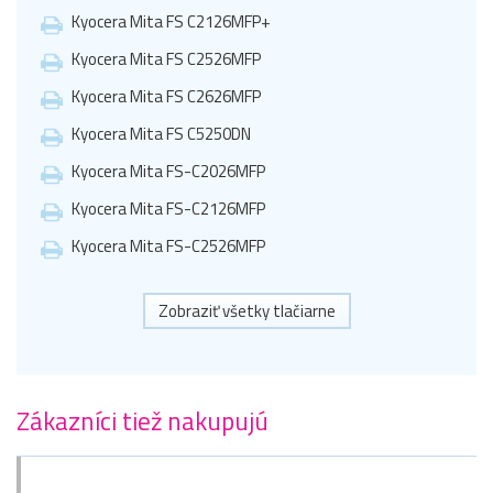
Kyocera Mita FS C2126MFP+
Kyocera Mita FS C2526MFP
Kyocera Mita FS C2626MFP
Kyocera Mita FS C5250DN
Kyocera Mita FS-C2026MFP
Kyocera Mita FS-C2126MFP
Kyocera Mita FS-C2526MFP
Zobraziť všetky tlačiarne
Zákazníci tiež nakupujú