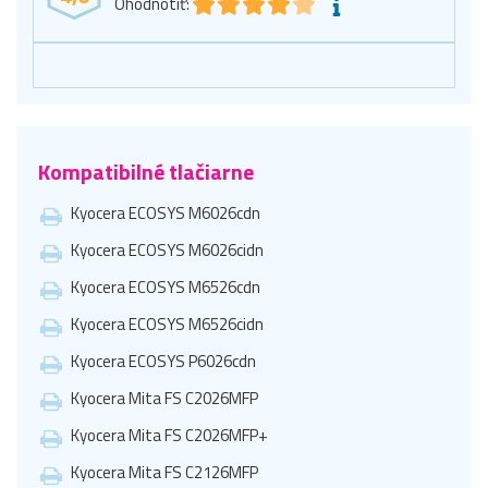
Ohodnotiť:
Kompatibilné tlačiarne
Kyocera ECOSYS M6026cdn
Kyocera ECOSYS M6026cidn
Kyocera ECOSYS M6526cdn
Kyocera ECOSYS M6526cidn
Kyocera ECOSYS P6026cdn
Kyocera Mita FS C2026MFP
Kyocera Mita FS C2026MFP+
Kyocera Mita FS C2126MFP