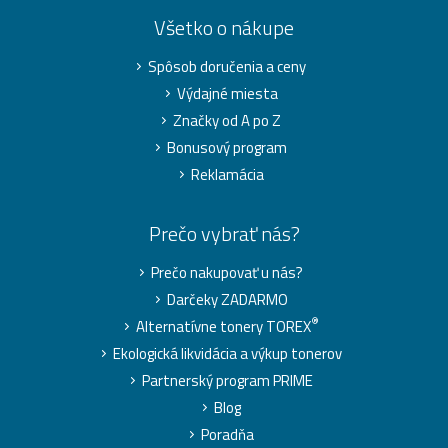
Všetko o nákupe
Spôsob doručenia a ceny
Výdajné miesta
Značky od A po Z
Bonusový program
Reklamácia
Prečo vybrať nás?
Prečo nakupovať u nás?
Darčeky ZADARMO
®
Alternatívne tonery TOREX
Ekologická likvidácia a výkup tonerov
Partnerský program PRIME
Blog
Poradňa