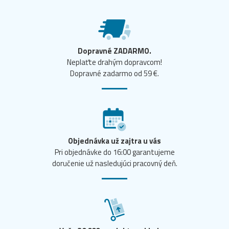
Dopravné ZADARMO.
Neplaťte drahým dopravcom!
Dopravné zadarmo od 59 €.
Objednávka už zajtra u vás
Pri objednávke do 16:00 garantujeme
doručenie už nasledujúci pracovný deň.