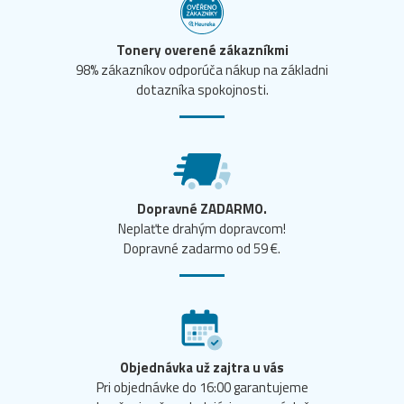
Tonery overené zákazníkmi
98% zákazníkov odporúča nákup na základni
dotazníka spokojnosti.
Dopravné ZADARMO.
Neplaťte drahým dopravcom!
Dopravné zadarmo od 59 €.
Objednávka už zajtra u vás
Pri objednávke do 16:00 garantujeme