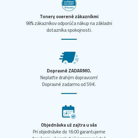
Tonery overené zákazníkmi
98% zákazníkov odporúča nákup na základni
dotazníka spokojnosti.
Dopravné ZADARMO.
Neplaťte drahým dopravcom!
Dopravné zadarmo od 59 €.
Objednávka už zajtra u vás
Pri objednávke do 16:00 garantujeme