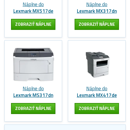
Náplne do
Náplne do
Lexmark MX517de
Lexmark MX317dn
ZOBRAZIŤ NÁPLNE
ZOBRAZIŤ NÁPLNE
Náplne do
Náplne do
Lexmark MS317dn
Lexmark MX417de
ZOBRAZIŤ NÁPLNE
ZOBRAZIŤ NÁPLNE