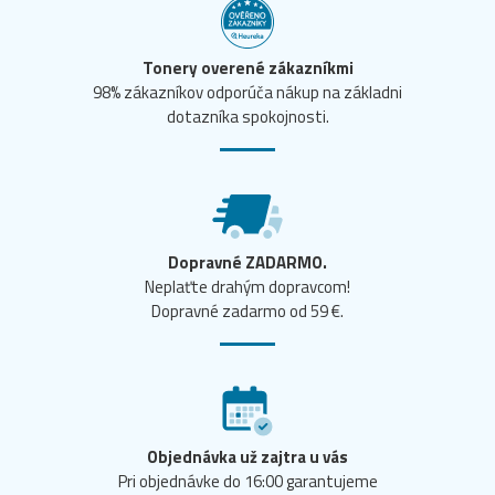
Tonery overené zákazníkmi
98% zákazníkov odporúča nákup na základni
dotazníka spokojnosti.
Dopravné ZADARMO.
Neplaťte drahým dopravcom!
Dopravné zadarmo od 59 €.
Objednávka už zajtra u vás
Pri objednávke do 16:00 garantujeme