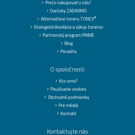
Prečo nakupovať u nás?
Darčeky ZADARMO
®
Alternatívne tonery TOREX
Ekologická likvidácia a výkup tonerov
Partnerský program PRIME
Blog
Poradňa
O spoločnosti
Kto sme?
Používanie cookies
Obchodné podmienky
Pre médiá
Kontakt
Kontaktujte nás