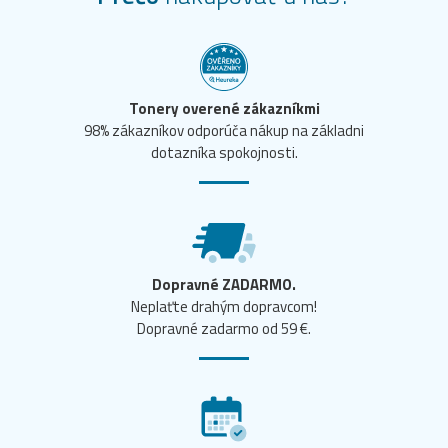
Tonery overené zákazníkmi
98% zákazníkov odporúča nákup na základni
dotazníka spokojnosti.
Dopravné ZADARMO.
Neplaťte drahým dopravcom!
Dopravné zadarmo od 59 €.